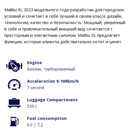
Malibu XL 2023 модельного года разработан для городских
условий и сочетает в себе лучший в своем классе дизайн,
технологии, качество и безопасность. Мощный, уверенный
в себе и привлекательный внешний вид сочетается с
просторным и элегантным салоном. Malibu XL предлагает
функции, которые клиенты действительно хотят и ценят.
Engine
Бензин, турборованный
Acceleration 0-100km/h
7 second
Luggage Compartment
520 L
Fuel consumption
6.0 | 7,2