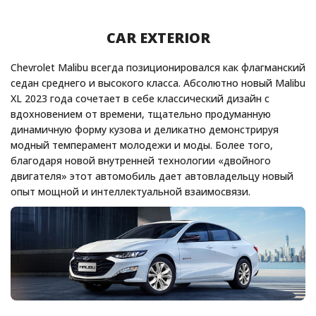
CAR EXTERIOR
Chevrolet Malibu всегда позиционировался как флагманский
седан среднего и высокого класса. Абсолютно новый Malibu
XL 2023 года сочетает в себе классический дизайн с
вдохновением от времени, тщательно продуманную
динамичную форму кузова и деликатно демонстрируя
модный темперамент молодежи и моды. Более того,
благодаря новой внутренней технологии «двойного
двигателя» этот автомобиль дает автовладельцу новый
опыт мощной и интеллектуальной взаимосвязи.