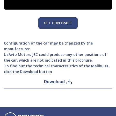
GET CONTRACT
Configuration of the car may be changed by the
manufacturer.
UzAvto Motors JSC could produce any other positions of
the car, which are not indicated in this brochure.
To find out the technical characteristics of the Malibu XL,
click the Download button
Download