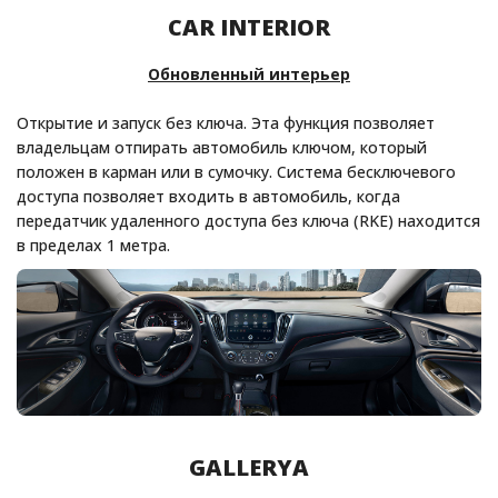
CAR INTERIOR
Обновленный интерьер
Открытие и запуск без ключа. Эта функция позволяет
владельцам отпирать автомобиль ключом, который
положен в карман или в сумочку. Система бесключевого
доступа позволяет входить в автомобиль, когда
передатчик удаленного доступа без ключа (RKE) находится
в пределах 1 метра.
GALLERYA