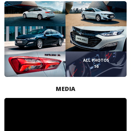
ALL PHOTOS
16
MEDIA