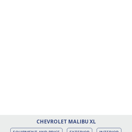
CHEVROLET MALIBU XL