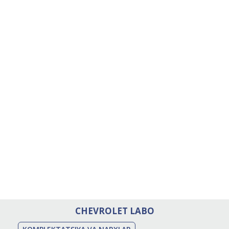
CHEVROLET LABO