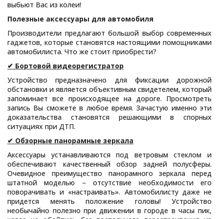
выбьют Вас из колеи!
Полезные аксессуары для автомобиля
Производители предлагают большой выбор современных
гаджетов, которые становятся настоящими помощниками
автомобилиста. Что же стоит приобрести?
✔ Бортовой видеорегистратор
Устройство предназначено для фиксации дорожной
обстановки и является объективным свидетелем, который
запоминает все происходящее на дороге. Просмотреть
запись Вы сможете в любое время. Зачастую именно эти
доказательства становятся решающими в спорных
ситуациях при ДТП.
✔ Обзорные панорамные зеркала
Аксессуары устанавливаются под ветровым стеклом и
обеспечивают качественный обзор задней полусферы.
Очевидное преимущество панорамного зеркала перед
штатной моделью – отсутствие необходимости его
поворачивать и «настраивать». Автомобилисту даже не
придется менять положение головы! Устройство
необычайно полезно при движении в городе в часы пик,