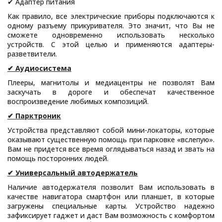
✔ Адаптер питания
Как правило, все электрические приборы подключаются к
одному разъему прикуривателя. Это значит, что Вы не
сможете одновременно использовать несколько
устройств. С этой целью и применяются адаптеры-
разветвители.
✔ Аудиосистема
Плееры, магнитолы и медиацентры не позволят Вам
заскучать в дороге и обеспечат качественное
воспроизведение любимых композиций.
✔ Парктроник
Устройства представляют собой мини-локаторы, которые
оказывают существенную помощь при парковке «вслепую».
Вам не придется все время оглядываться назад и звать на
помощь посторонних людей.
✔ Универсальный автодержатель
Наличие автодержателя позволит Вам использовать в
качестве навигатора смартфон или планшет, в которые
загружены специальные карты. Устройство надежно
зафиксирует гаджет и даст Вам возможность с комфортом