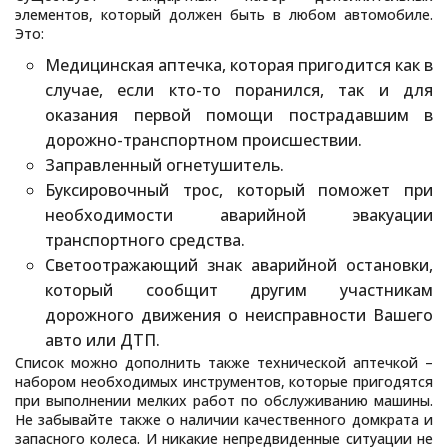
элементов, который должен быть в любом автомобиле.
Это:
Медицинская аптечка, которая пригодится как в
случае, если кто-то поранился, так и для
оказания первой помощи пострадавшим в
дорожно-транспортном происшествии.
Заправленный огнетушитель.
Буксировочный трос, который поможет при
необходимости аварийной эвакуации
транспортного средства.
Светоотражающий знак аварийной остановки,
который сообщит другим участникам
дорожного движения о неисправности Вашего
авто или ДТП.
Список можно дополнить также технической аптечкой –
набором необходимых инструментов, которые пригодятся
при выполнении мелких работ по обслуживанию машины.
Не забывайте также о наличии качественного домкрата и
запасного колеса. И никакие непредвиденные ситуации не