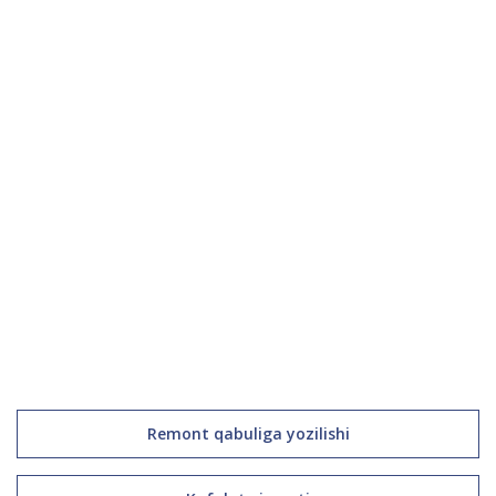
Remont qabuliga yozilishi