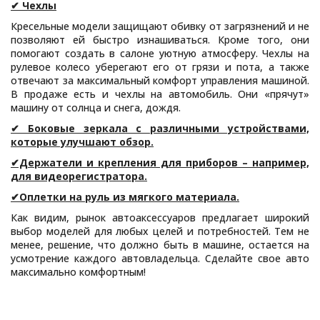
✔ Чехлы
Кресельные модели защищают обивку от загрязнений и не
позволяют ей быстро изнашиваться. Кроме того, они
помогают создать в салоне уютную атмосферу. Чехлы на
рулевое колесо уберегают его от грязи и пота, а также
отвечают за максимальный комфорт управления машиной.
В продаже есть и чехлы на автомобиль. Они «прячут»
машину от солнца и снега, дождя.
✔ Боковые зеркала с различными устройствами,
которые улучшают обзор.
✔Держатели и крепления для приборов – например,
для видеорегистратора.
✔Оплетки на руль из мягкого материала.
Как видим, рынок автоаксессуаров предлагает широкий
выбор моделей для любых целей и потребностей. Тем не
менее, решение, что должно быть в машине, остается на
усмотрение каждого автовладельца. Сделайте свое авто
максимально комфортным!