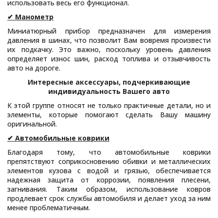
использовать весь его функционал.
✔ Манометр
Миниатюрный прибор предназначен для измерения
давления в шинах, что позволит Вам вовремя произвести
их подкачку. Это важно, поскольку уровень давления
определяет износ шин, расход топлива и отзывчивость
авто на дороге.
Интересные аксессуары, подчеркивающие
индивидуальность Вашего авто
К этой группе относят не только практичные детали, но и
элементы, которые помогают сделать Вашу машину
оригинальной.
✔ Автомобильные коврики
Благодаря тому, что автомобильные коврики
препятствуют соприкосновению обивки и металлических
элементов кузова с водой и грязью, обеспечивается
надежная защита от коррозии, появления плесени,
загнивания. Таким образом, использование ковров
продлевает срок службы автомобиля и делает уход за ним
менее проблематичным.