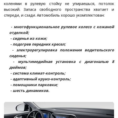
коленями в рулевую стойку не упираешься, потолок
высокий. Запаса свободного пространства хватает и
спереди, и сзади. Автомобиль хорошо укомплектован:
- многофункциональное рулевое колесо с кожаной
отделкой;
- сиденья из кожи;
- подогрев передних кресел;
- электрорегулировка положения водительского
сиденья;
- мультимедийная установка с диагональю 8
дюймов;
- система климат-контроль;
- адаптивный круиз-контроль;
- помощники парковки;
- шесть динамиков.