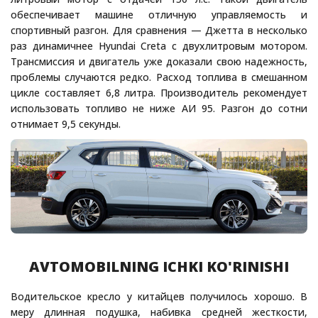
обеспечивает машине отличную управляемость и
спортивный разгон. Для сравнения — Джетта в несколько
раз динамичнее Hyundai Creta с двухлитровым мотором.
Трансмиссия и двигатель уже доказали свою надежность,
проблемы случаются редко. Расход топлива в смешанном
цикле составляет 6,8 литра. Производитель рекомендует
использовать топливо не ниже АИ 95. Разгон до сотни
отнимает 9,5 секунды.
AVTOMOBILNING ICHKI KO'RINISHI
Водительское кресло у китайцев получилось хорошо. В
меру длинная подушка, набивка средней жесткости,