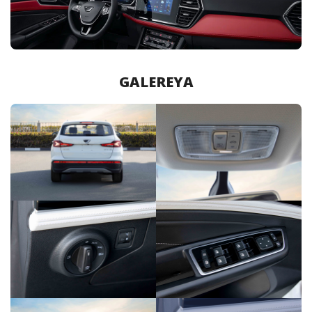
GALEREYA