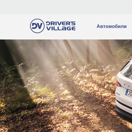
Автомобили