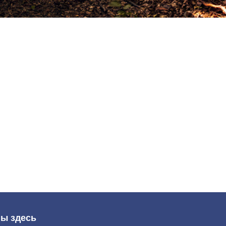
ы здесь