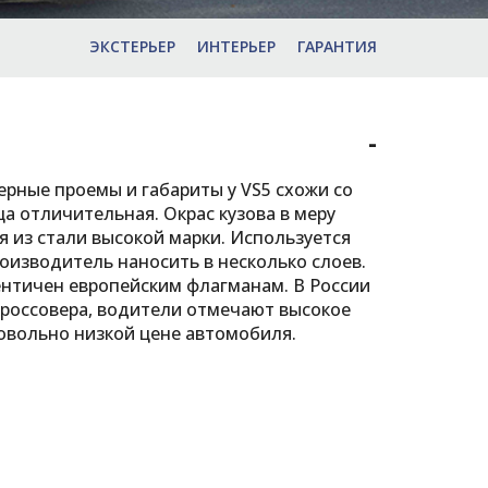
ЭКСТЕРЬЕР
ИНТЕРЬЕР
ГАРАНТИЯ
-
ерные проемы и габариты у VS5 схожи со
а отличительная. Окрас кузова в меру
я из стали высокой марки. Используется
оизводитель наносить в несколько слоев.
ентичен европейским флагманам. В России
кроссовера, водители отмечают высокое
овольно низкой цене автомобиля.