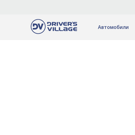
Автомобили