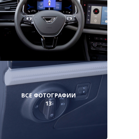
ВСЕ ФОТОГРАФИИ
13