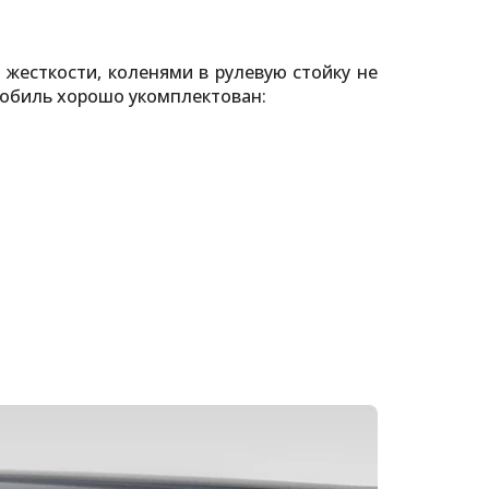
 жесткости, коленями в рулевую стойку не
омобиль хорошо укомплектован: