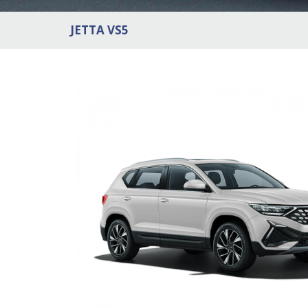
JETTA VS5