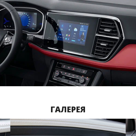
ГАЛЕРЕЯ