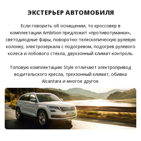
ЭКСТЕРЬЕР АВТОМОБИЛЯ
Если говорить об оснащении, то кроссовер в
комплектации Ambition предложит «противотуманки»,
светодиодные фары, поворотно-телескопическую рулевую
колонку, электрозеркала с подогревом, подогрев рулевого
колеса и лобового стекла, двухзонный климат-контроль.
Топовую комплектацию Style отличают электропривод
водительского кресла, трехзонный климат, обивка
Alcantara и многое другое.