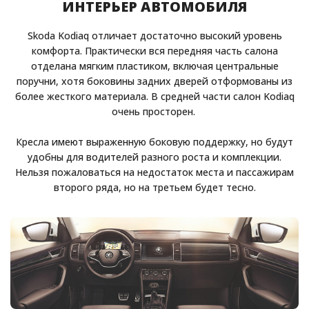
ИНТЕРЬЕР АВТОМОБИЛЯ
Skoda Kodiaq отличает достаточно высокий уровень
комфорта. Практически вся передняя часть салона
отделана мягким пластиком, включая центральные
поручни, хотя боковины задних дверей отформованы из
более жесткого материала. В средней части салон Kodiaq
очень просторен.
Кресла имеют выраженную боковую поддержку, но будут
удобны для водителей разного роста и комплекции.
Нельзя пожаловаться на недостаток места и пассажирам
второго ряда, но на третьем будет тесно.