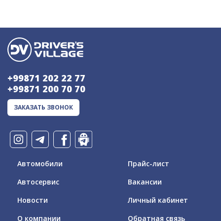
+99871 202 22 77
+99871 200 70 70
ЗАКАЗАТЬ ЗВОНОК
Автомобили
Прайс-лист
Автосервис
Вакансии
Новости
Личный кабинет
О компании
Обратная связь