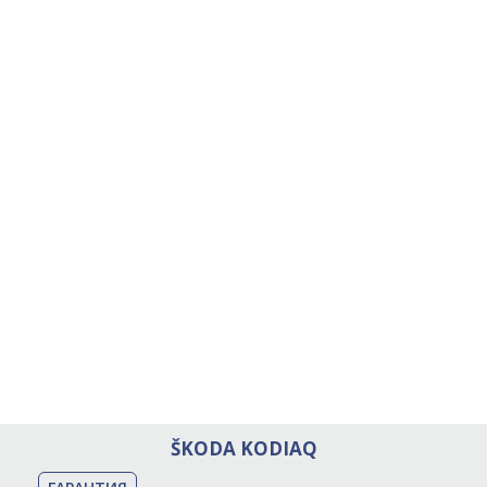
ŠKODA KODIAQ