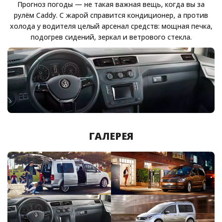
Прогноз погоды — не такая важная вещь, когда вы за
рулём Caddy. С жарой справится кондиционер, а против
холода у водителя целый арсенал средств: мощная печка,
подогрев сидений, зеркал и ветрового стекла.
ГАЛЕРЕЯ