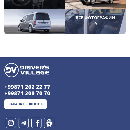
ВСЕ ФОТОГРАФИИ
9
+99871 202 22 77
+99871 200 70 70
ЗАКАЗАТЬ ЗВОНОК