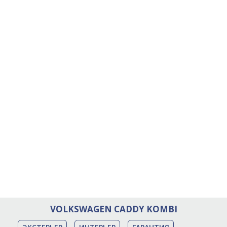
VOLKSWAGEN CADDY KOMBI