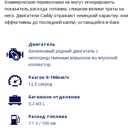
Коммерческие перевозчики не могут игнорировать
показатель расхода топлива, слишком велики траты на
него. Двигатели Caddy отражают немецкий характер: они
эффективны до последней капли, остающейся в баке.
Двигатель
Бензиновый рядный двигатель с
непосредственным впрыском во впускной
коллектор.
Разгон 0-100км/ч
12,5 секунд
Багажное отделение
3,2 м3 L
Расход топлива
7.1 л / 100 км