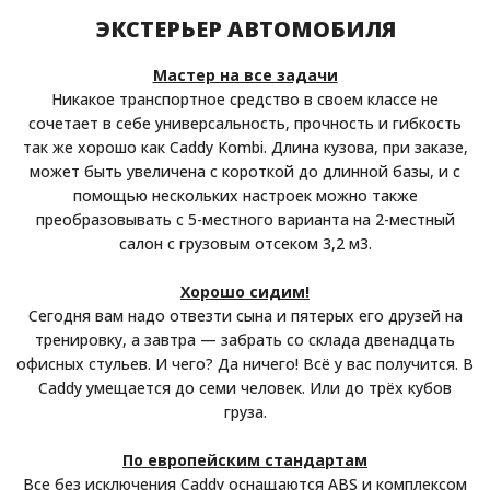
ЭКСТЕРЬЕР АВТОМОБИЛЯ
Мастер на все задачи
Никакое транспортное средство в своем классе не
сочетает в себе универсальность, прочность и гибкость
так же хорошо как Caddy Kombi. Длина кузова, при заказе,
может быть увеличена с короткой до длинной базы, и с
помощью нескольких настроек можно также
преобразовывать с 5-местного варианта на 2-местный
салон с грузовым отсеком 3,2 м3.
Хорошо сидим!
Сегодня вам надо отвезти сына и пятерых его друзей на
тренировку, а завтра — забрать со склада двенадцать
офисных стульев. И чего? Да ничего! Всё у вас получится. В
Caddy умещается до семи человек. Или до трёх кубов
груза.
По европейским стандартам
Все без исключения Caddy оснащаются ABS и комплексом