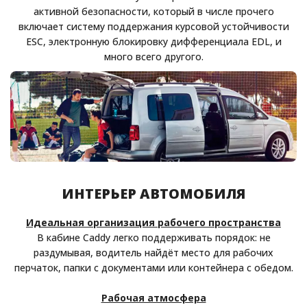
активной безопасности, который в числе прочего
включает систему поддержания курсовой устойчивости
ESC, электронную блокировку дифференциала EDL, и
много всего другого.
ИНТЕРЬЕР АВТОМОБИЛЯ
Идеальная организация рабочего пространства
В кабине Caddy легко поддерживать порядок: не
раздумывая, водитель найдёт место для рабочих
перчаток, папки с документами или контейнера с обедом.
Рабочая атмосфера