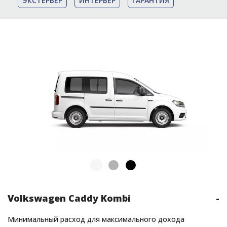
ЭКСТЕРЬЕР
ИНТЕРЬЕР
ГАРАНТИЯ
Volkswagen Caddy Kombi
-
Минимальный расход для максимального дохода