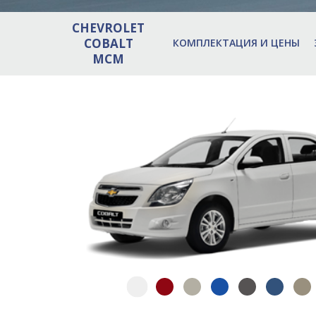
CHEVROLET
COBALT
КОМПЛЕКТАЦИЯ И ЦЕНЫ
MCM