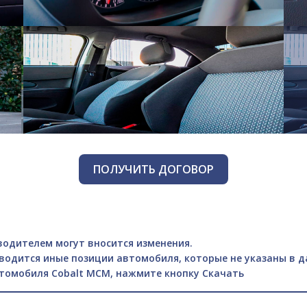
ПОЛУЧИТЬ ДОГОВОР
одителем могут вносится изменения.
водится иные позиции автомобиля, которые не указаны в 
втомобиля Cobalt MCM, нажмите кнопку Скачать