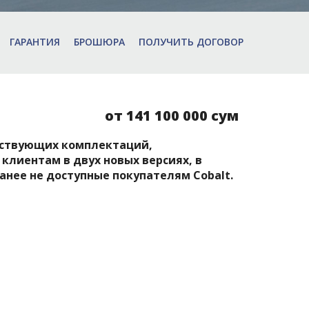
ГАРАНТИЯ
БРОШЮРА
ПОЛУЧИТЬ ДОГОВОР
от 141 100 000 сум
ществующих комплектаций,
клиентам в двух новых версиях, в
анее не доступные покупателям Cobalt.