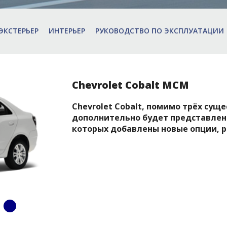
ЭКСТЕРЬЕР
ИНТЕРЬЕР
РУКОВОДСТВО ПО ЭКСПЛУАТАЦИИ
Chevrolet Cobalt MCM
Chevrolet Cobalt, помимо трёх су
дополнительно будет представлен 
которых добавлены новые опции, р