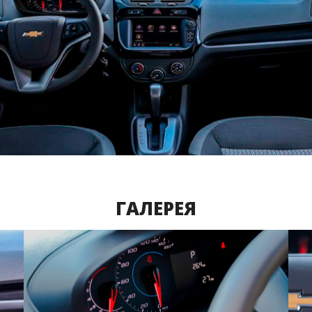
ГАЛЕРЕЯ