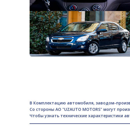
В Комплектацию автомобиля, заводом-произв
Со стороны АО "UZAUTO MOTORS" могут произ
Чтобы узнать технические характеристики а