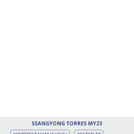
SSANGYONG TORRES MY23