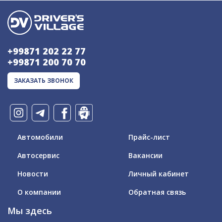
+99871 202 22 77
+99871 200 70 70
ЗАКАЗАТЬ ЗВОНОК
Автомобили
Прайс-лист
Автосервис
Вакансии
Новости
Личный кабинет
О компании
Обратная связь
Мы здесь