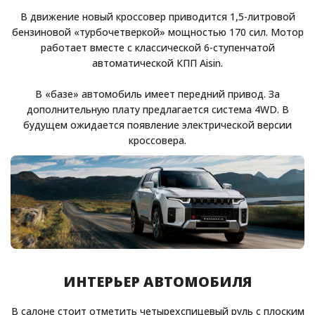
В движение новый кроссовер приводится 1,5-литровой
бензиновой «турбочетверкой» мощностью 170 сил. Мотор
работает вместе с классической 6-ступенчатой
автоматической КПП Aisin.
В «базе» автомобиль имеет передний привод. За
дополнительную плату предлагается система 4WD. В
будущем ожидается появление электрической версии
кроссовера.
ИНТЕРЬЕР АВТОМОБИЛЯ
В салоне стоит отметить четырехспицевый руль с плоским