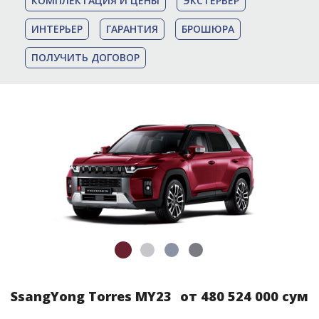
КОМПЛЕКТАЦИЯ И ЦЕНЫ
ЭКСТЕРЬЕР
ИНТЕРЬЕР
ГАРАНТИЯ
БРОШЮРА
ПОЛУЧИТЬ ДОГОВОР
SsangYong Torres MY23
от 480 524 000 сум