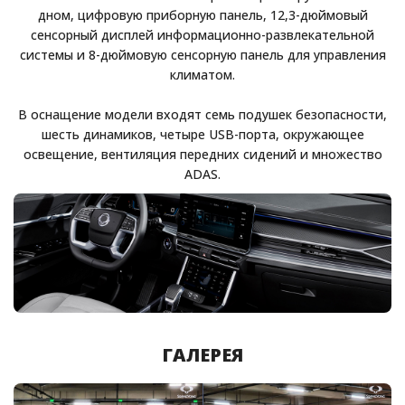
дном, цифровую приборную панель, 12,3-дюймовый
сенсорный дисплей информационно-развлекательной
системы и 8-дюймовую сенсорную панель для управления
климатом.
В оснащение модели входят семь подушек безопасности,
шесть динамиков, четыре USB-порта, окружающее
освещение, вентиляция передних сидений и множество
ADAS.
ГАЛЕРЕЯ