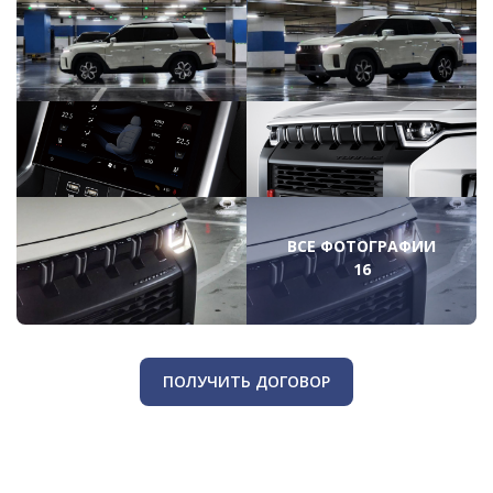
ВСЕ ФОТОГРАФИИ
16
ПОЛУЧИТЬ ДОГОВОР