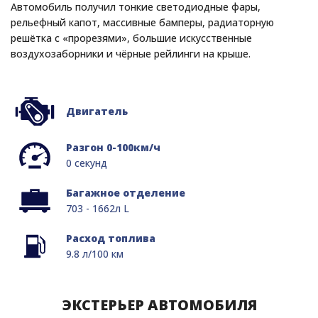
Автомобиль получил тонкие светодиодные фары,
рельефный капот, массивные бамперы, радиаторную
решётка с «прорезями», большие искусственные
воздухозаборники и чёрные рейлинги на крыше.
Двигатель
Разгон 0-100км/ч
0 секунд
Багажное отделение
703 - 1662л L
Расход топлива
9.8 л/100 км
ЭКСТЕРЬЕР АВТОМОБИЛЯ