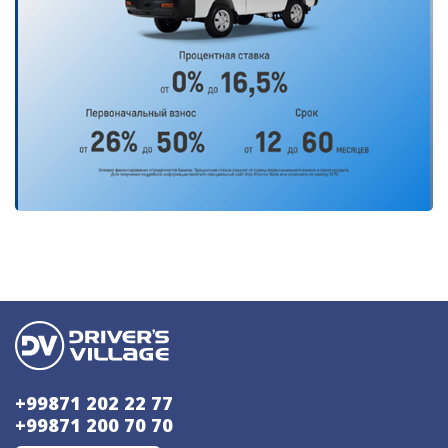
+99871 202 22 77
+99871 200 70 70