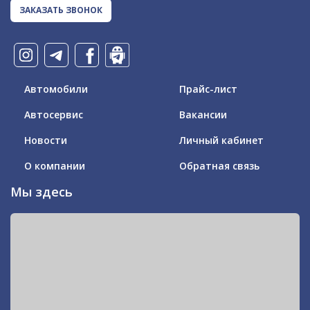
ЗАКАЗАТЬ ЗВОНОК
Автомобили
Прайс-лист
Автосервис
Вакансии
Новости
Личный кабинет
О компании
Обратная связь
Мы здесь