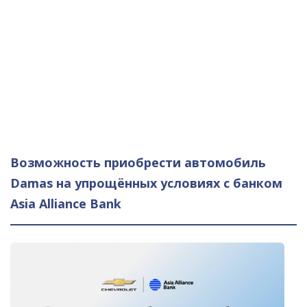
Возможность приобрести автомобиль
Damas на упрощённых условиях с банком
Asia Alliance Bank