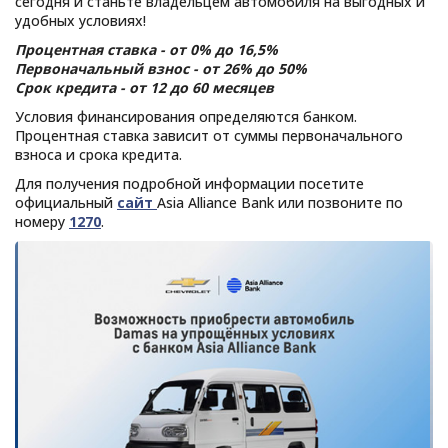
сегодня и станьте владельцем автомобиля на выгодных и
удобных условиях!
Процентная ставка - от 0% до 16,5%
Первоначальный взнос - от 26% до 50%
Срок кредита - от 12 до 60 месяцев
Условия финансирования определяются банком.
Процентная ставка зависит от суммы первоначального
взноса и срока кредита.
Для получения подробной информации посетите
официальный
сайт
Asia Alliance Bank или позвоните по
номеру
1270
.