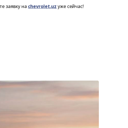
те заявку на
chevrolet.uz
уже сейчас!