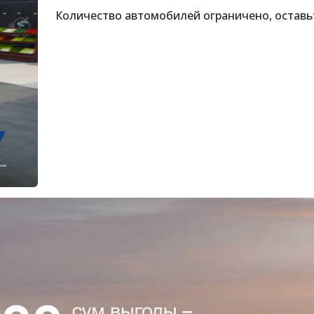
Количество автомобилей ограничено, оставь