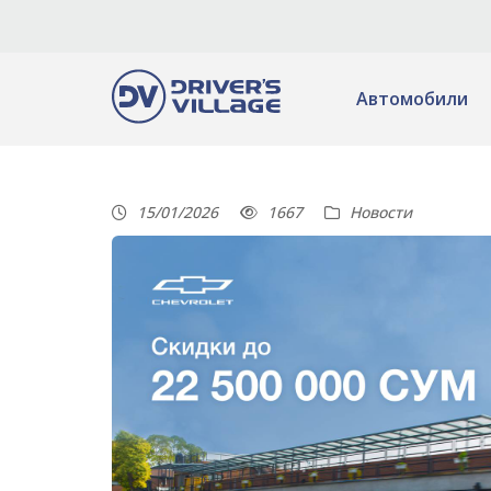
Автомобили
15/01/2026
1667
Новости