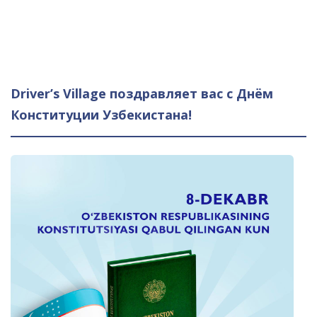
Driver’s Village поздравляет вас с Днём
Конституции Узбекистана!