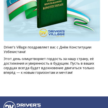
Driver’s Village поздравляет вас с Днём Конституции
Узбекистана!
Этот день олицетворяет гордость за нашу страну, её
достижения и уверенность в будущем. Пусть в ваших
сердцах всегда будет вдохновение двигаться только
вперёд — к новым горизонтам и мечтам!