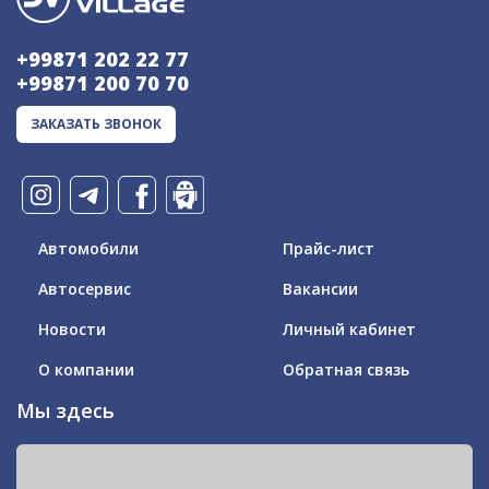
+99871 202 22 77
+99871 200 70 70
ЗАКАЗАТЬ ЗВОНОК
Автомобили
Прайс-лист
Автосервис
Вакансии
Новости
Личный кабинет
О компании
Обратная связь
Мы здесь