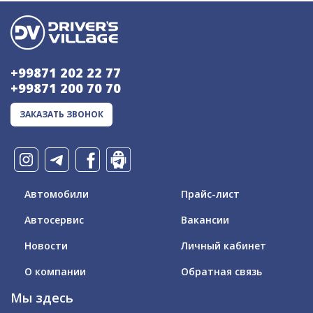
+99871 202 22 77
+99871 200 70 70
ЗАКАЗАТЬ ЗВОНОК
Автомобили
Прайс-лист
Автосервис
Вакансии
Новости
Личный кабинет
О компании
Обратная связь
Мы здесь