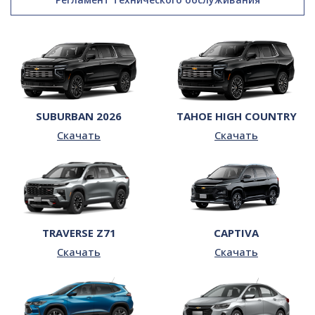
SUBURBAN 2026
TAHOE HIGH COUNTRY
Скачать
Скачать
TRAVERSE Z71
CAPTIVA
Скачать
Скачать