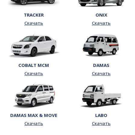
TRACKER
ONIX
Скачать
Скачать
COBALT MCM
DAMAS
Скачать
Скачать
LABO
DAMAS MAX & MOVE
Скачать
Скачать