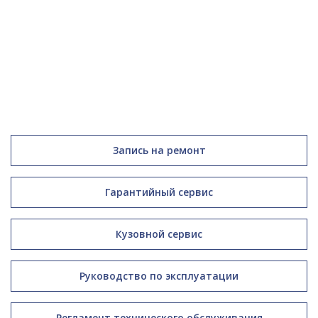
Запись на ремонт
Гарантийный сервис
Кузовной сервис
Руководство по эксплуатации
Регламент технического обслуживания